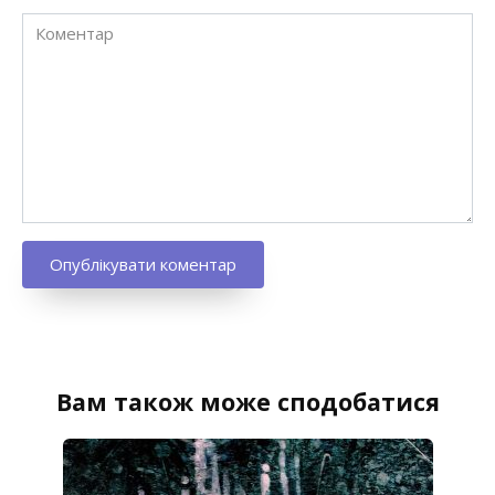
Коментар
Вам також може сподобатися