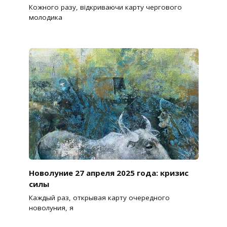
Кожного разу, відкриваючи карту чергового
молодика
Новолуние 27 апреля 2025 года: кризис
силы
Каждый раз, открывая карту очередного
новолуния, я