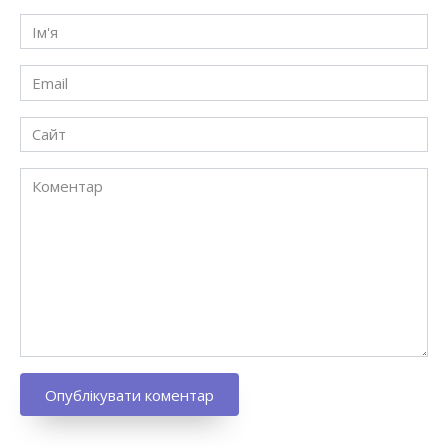
Ім'я
*
Email
*
Сайт
Коментар