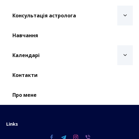
Консультація астролога
Навчання
Календарі
Контакти
Про мене
Links