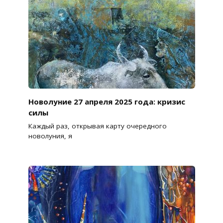
Новолуние 27 апреля 2025 года: кризис
силы
Каждый раз, открывая карту очередного
новолуния, я