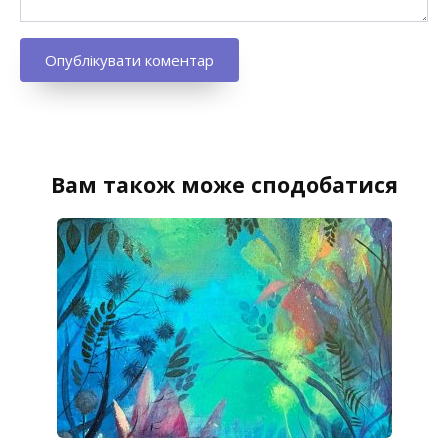
Вам також може сподобатися