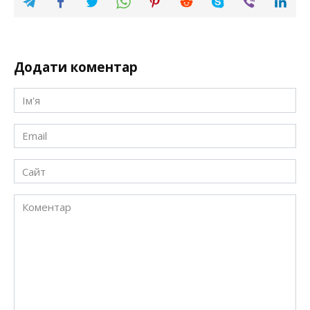
Додати коментар
Ім'я
*
Email
*
Сайт
Коментар