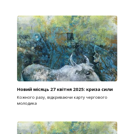
Новий місяць 27 квітня 2025: криза сили
Кожного разу, відкриваючи карту чергового
молодика