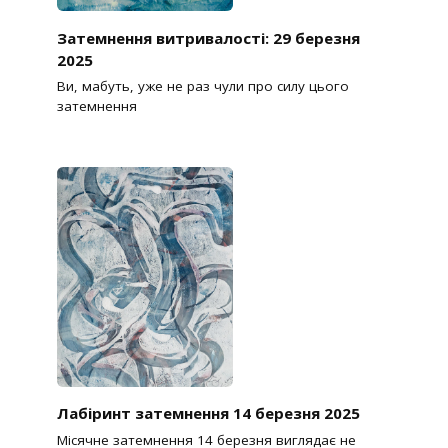
Затемнення витривалості: 29 березня
2025
Ви, мабуть, уже не раз чули про силу цього
затемнення
Лабіринт затемнення 14 березня 2025
Місячне затемнення 14 березня виглядає не