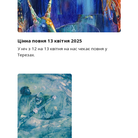
Цінна повня 13 квітня 2025
У ніч з 12 на 13 квітня на нас чекає повня у
Терезах.